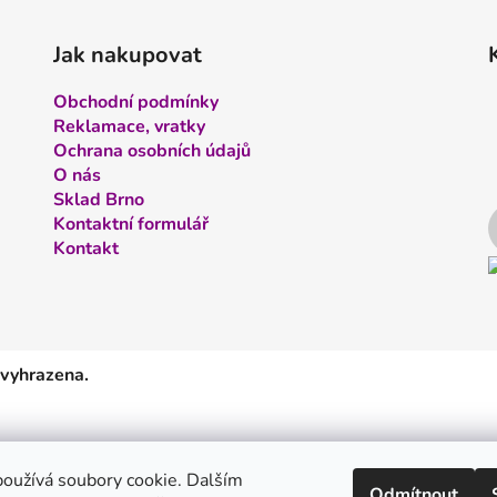
Jak nakupovat
Obchodní podmínky
Reklamace, vratky
Ochrana osobních údajů
O nás
Sklad Brno
Kontaktní formulář
Kontakt
 vyhrazena.
oužívá soubory cookie. Dalším
Odmítnout