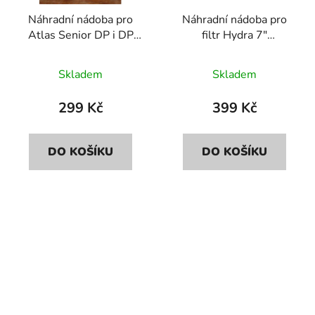
Náhradní nádoba pro
Náhradní nádoba pro
Atlas Senior DP i DP
filtr Hydra 7"
DS
(vyp.ventil)
Skladem
Skladem
299 Kč
399 Kč
DO KOŠÍKU
DO KOŠÍKU