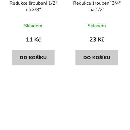
Redukce šroubení 1/2"
Redukce šroubení 3/4"
na 3/8"
na 1/2"
Skladem
Skladem
11 Kč
23 Kč
DO KOŠÍKU
DO KOŠÍKU