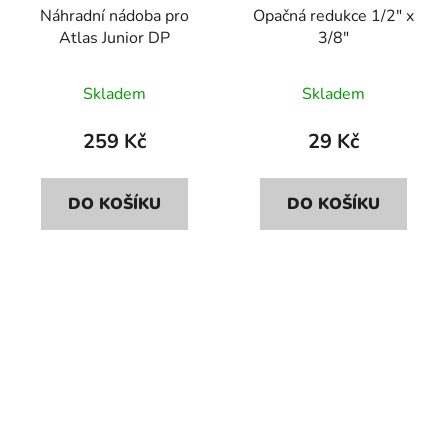
Náhradní nádoba pro
Opačná redukce 1/2" x
Atlas Junior DP
3/8"
Skladem
Skladem
259 Kč
29 Kč
DO KOŠÍKU
DO KOŠÍKU