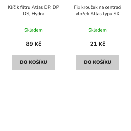
Klíč k filtru Atlas DP, DP
Fix kroužek na centraci
DS, Hydra
vložek Atlas typu SX
Skladem
Skladem
89 Kč
21 Kč
DO KOŠÍKU
DO KOŠÍKU