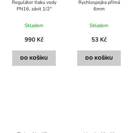
Regulátor tlaku vody
Rychlospojka přímá
PN16, závit 1/2"
6mm
Skladem
Skladem
990 Kč
53 Kč
DO KOŠÍKU
DO KOŠÍKU