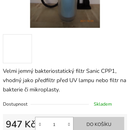
Velmi jemný bakteriostatický filtr Sanic CPP1,
vhodný jako předfiltr před UV lampu nebo filtr na
bakterie či mikroplasty.
Dostupnost
Skladem
947 Kč
DO KOŠÍKU