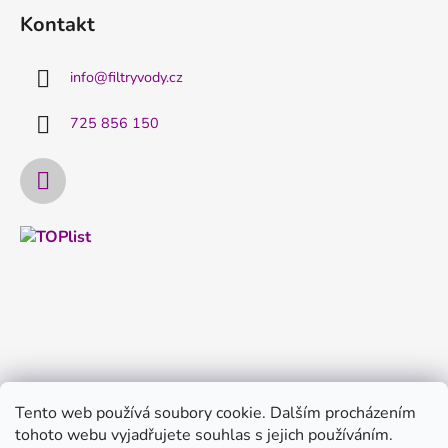
Kontakt
info
@
filtryvody.cz
725 856 150
Tento web používá soubory cookie. Dalším procházením
tohoto webu vyjadřujete souhlas s jejich používáním.