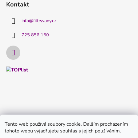
Kontakt
info
@
filtryvody.cz
725 856 150
Tento web používá soubory cookie. Dalším procházením
tohoto webu vyjadřujete souhlas s jejich používáním.