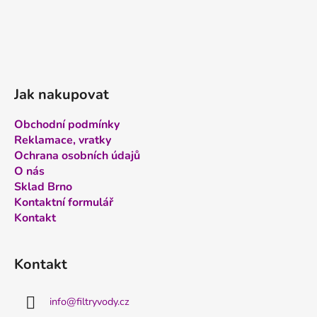
Jak nakupovat
Obchodní podmínky
Reklamace, vratky
Ochrana osobních údajů
O nás
Sklad Brno
Kontaktní formulář
Kontakt
Kontakt
info
@
filtryvody.cz