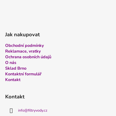
Jak nakupovat
Obchodní podmínky
Reklamace, vratky
Ochrana osobních údajů
O nás
Sklad Brno
Kontaktní formulář
Kontakt
Kontakt
info
@
filtryvody.cz