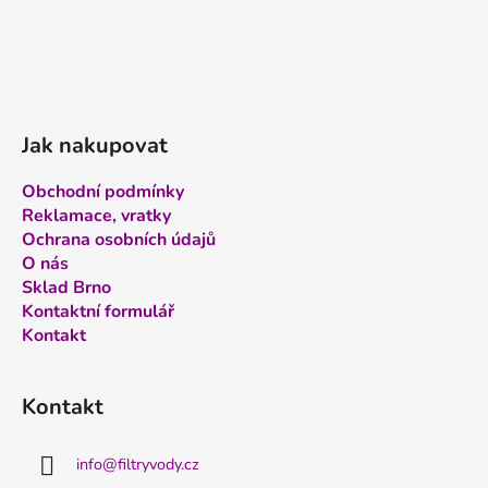
Jak nakupovat
Obchodní podmínky
Reklamace, vratky
Ochrana osobních údajů
O nás
Sklad Brno
Kontaktní formulář
Kontakt
Kontakt
info
@
filtryvody.cz