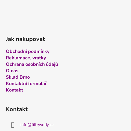
Jak nakupovat
Obchodní podmínky
Reklamace, vratky
Ochrana osobních údajů
O nás
Sklad Brno
Kontaktní formulář
Kontakt
Kontakt
info
@
filtryvody.cz