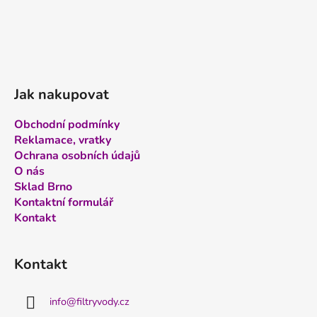
Jak nakupovat
Obchodní podmínky
Reklamace, vratky
Ochrana osobních údajů
O nás
Sklad Brno
Kontaktní formulář
Kontakt
Kontakt
info
@
filtryvody.cz