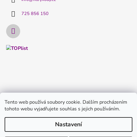
725 856 150
Tento web používá soubory cookie. Dalším procházením
tohoto webu vyjadřujete souhlas s jejich používáním.
Nastavení
Vytvořil Shoptet