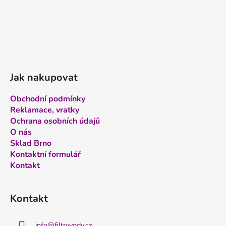
Jak nakupovat
Obchodní podmínky
Reklamace, vratky
Ochrana osobních údajů
O nás
Sklad Brno
Kontaktní formulář
Kontakt
Kontakt
info
@
filtryvody.cz