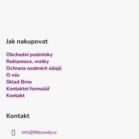
Jak nakupovat
Obchodní podmínky
Reklamace, vratky
Ochrana osobních údajů
O nás
Sklad Brno
Kontaktní formulář
Kontakt
Kontakt
info
@
filtryvody.cz