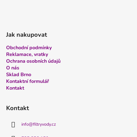
Jak nakupovat
Obchodní podmínky
Reklamace, vratky
Ochrana osobních údajů
O nás
Sklad Brno
Kontaktní formulář
Kontakt
Kontakt
info
@
filtryvody.cz