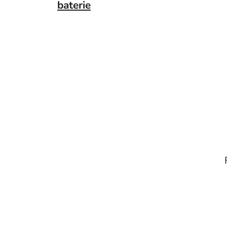
baterie